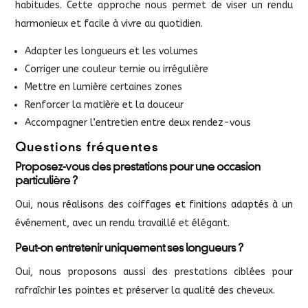
habitudes. Cette approche nous permet de viser un rendu
harmonieux et facile à vivre au quotidien.
Adapter les longueurs et les volumes
Corriger une couleur ternie ou irrégulière
Mettre en lumière certaines zones
Renforcer la matière et la douceur
Accompagner l’entretien entre deux rendez-vous
Questions fréquentes
Proposez-vous des prestations pour une occasion
particulière ?
Oui, nous réalisons des coiffages et finitions adaptés à un
événement, avec un rendu travaillé et élégant.
Peut-on entretenir uniquement ses longueurs ?
Oui, nous proposons aussi des prestations ciblées pour
rafraîchir les pointes et préserver la qualité des cheveux.