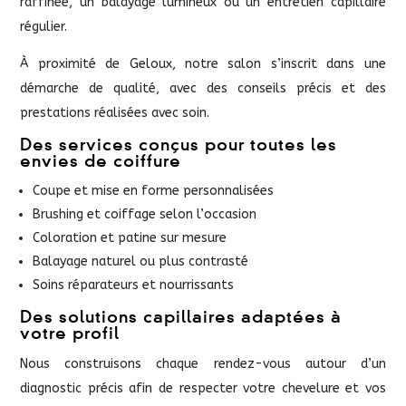
raffinée, un balayage lumineux ou un entretien capillaire
régulier.
À proximité de Geloux, notre salon s’inscrit dans une
démarche de qualité, avec des conseils précis et des
prestations réalisées avec soin.
Des services conçus pour toutes les
envies de coiffure
Coupe et mise en forme personnalisées
Brushing et coiffage selon l’occasion
Coloration et patine sur mesure
Balayage naturel ou plus contrasté
Soins réparateurs et nourrissants
Des solutions capillaires adaptées à
votre profil
Nous construisons chaque rendez-vous autour d’un
diagnostic précis afin de respecter votre chevelure et vos