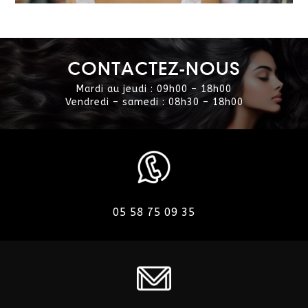
CONTACTEZ-NOUS
Mardi au jeudi : 09h00 – 18h00
Vendredi – samedi : 08h30 – 18h00
05 58 75 09 35