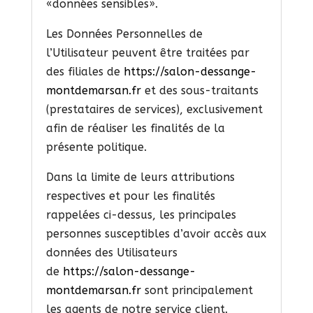
«données sensibles».
Les Données Personnelles de
l’Utilisateur peuvent être traitées par
des filiales de
https://salon-dessange-
montdemarsan.fr
et des sous-traitants
(prestataires de services), exclusivement
afin de réaliser les finalités de la
présente politique.
Dans la limite de leurs attributions
respectives et pour les finalités
rappelées ci-dessus, les principales
personnes susceptibles d’avoir accès aux
données des Utilisateurs
de
https://salon-dessange-
montdemarsan.fr
sont principalement
les agents de notre service client.