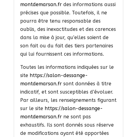
montdemarsan.fr
des informations aussi
précises que possible. Toutefois, il ne
pourra être tenu responsable des
oublis, des inexactitudes et des carences
dans la mise à jour, qu’elles soient de
son fait ou du fait des tiers partenaires
qui lui fournissent ces informations.
Toutes les informations indiquées sur le
site
https://salon-dessange-
montdemarsan.fr
sont données à titre
indicatif, et sont susceptibles d’évoluer.
Par ailleurs, les renseignements figurant
sur le site
https://salon-dessange-
montdemarsan.fr
ne sont pas
exhaustifs. Ils sont donnés sous réserve
de modifications ayant été apportées