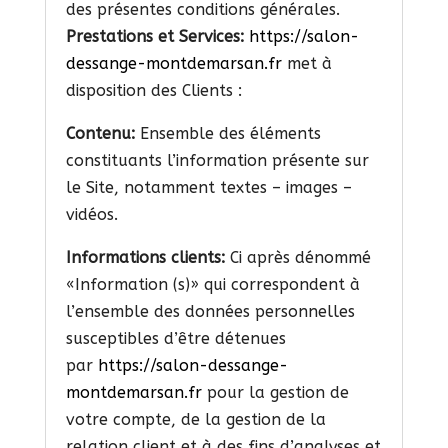
des présentes conditions générales.
Prestations et Services:
https://salon-
dessange-montdemarsan.fr
met à
disposition des Clients :
Contenu:
Ensemble des éléments
constituants l’information présente sur
le Site, notamment textes – images –
vidéos.
Informations clients:
Ci après dénommé
«Information (s)» qui correspondent à
l’ensemble des données personnelles
susceptibles d’être détenues
par
https://salon-dessange-
montdemarsan.fr
pour la gestion de
votre compte, de la gestion de la
relation client et à des fins d’analyses et