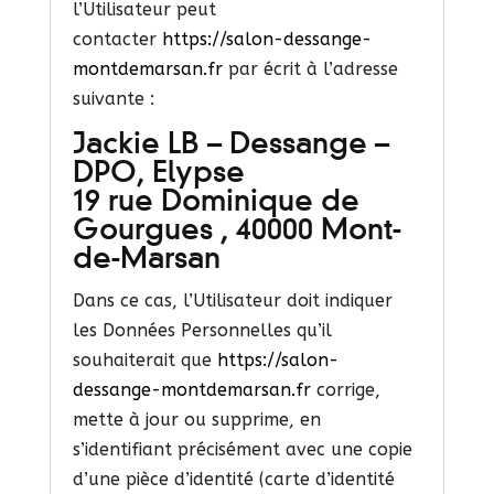
l’Utilisateur peut
contacter
https://salon-dessange-
montdemarsan.fr
par écrit à l’adresse
suivante :
Jackie LB – Dessange –
DPO, Elypse
19 rue Dominique de
Gourgues , 40000 Mont-
de-Marsan
Dans ce cas, l’Utilisateur doit indiquer
les Données Personnelles qu’il
souhaiterait que
https://salon-
dessange-montdemarsan.fr
corrige,
mette à jour ou supprime, en
s’identifiant précisément avec une copie
d’une pièce d’identité (carte d’identité