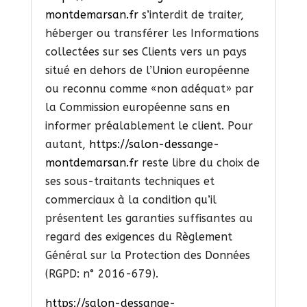
montdemarsan.fr
s’interdit de traiter,
héberger ou transférer les Informations
collectées sur ses Clients vers un pays
situé en dehors de l’Union européenne
ou reconnu comme «non adéquat» par
la Commission européenne sans en
informer préalablement le client. Pour
autant,
https://salon-dessange-
montdemarsan.fr
reste libre du choix de
ses sous-traitants techniques et
commerciaux à la condition qu’il
présentent les garanties suffisantes au
regard des exigences du Règlement
Général sur la Protection des Données
(RGPD: n° 2016-679).
https://salon-dessange-