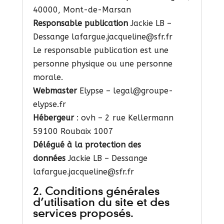
40000, Mont-de-Marsan
Responsable publication
Jackie LB –
Dessange lafargue.jacqueline@sfr.fr
Le responsable publication est une
personne physique ou une personne
morale.
Webmaster
Elypse – legal@groupe-
elypse.fr
Hébergeur
: ovh – 2 rue Kellermann
59100 Roubaix 1007
Délégué à la protection des
données
Jackie LB – Dessange
lafargue.jacqueline@sfr.fr
2. Conditions générales
d’utilisation du site et des
services proposés.