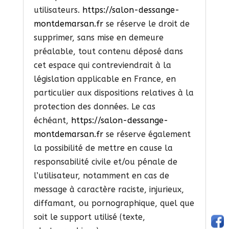
utilisateurs.
https://salon-dessange-
montdemarsan.fr
se réserve le droit de
supprimer, sans mise en demeure
préalable, tout contenu déposé dans
cet espace qui contreviendrait à la
législation applicable en France, en
particulier aux dispositions relatives à la
protection des données. Le cas
échéant,
https://salon-dessange-
montdemarsan.fr
se réserve également
la possibilité de mettre en cause la
responsabilité civile et/ou pénale de
l’utilisateur, notamment en cas de
message à caractère raciste, injurieux,
diffamant, ou pornographique, quel que
soit le support utilisé (texte,