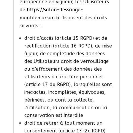
européenne en vigueur, les Utilisateurs
de
https://salon-dessange-
montdemarsan.fr
disposent des droits
suivants :
droit d’accès (article 15 RGPD) et de
rectification (article 16 RGPD), de mise
à jour, de complétude des données
des Utilisateurs droit de verrouillage
ou d’effacement des données des
Utilisateurs à caractère personnel
(article 17 du RGPD), lorsqu’elles sont
inexactes, incomplètes, équivoques,
périmées, ou dont la collecte,
l’utilisation, la communication ou la
conservation est interdite
droit de retirer à tout moment un
consentement (article 13-2c RGPD)