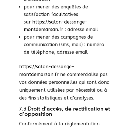
pour mener des enquêtes de
satisfaction facultatives
sur
https://salon-dessange-
montdemarsan.fr
: adresse email
pour mener des campagnes de
communication (sms, mail) : numéro
de téléphone, adresse email
https://salon-dessange-
montdemarsan.fr
ne commercialise pas
vos données personnelles qui sont donc
uniquement utilisées par nécessité ou à
des fins statistiques et d’analyses.
7.3 Droit d’accès, de rectification et
d’opposition
Conformément à la réglementation