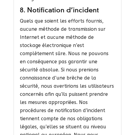
8. Notification d’incident
Quels que soient les efforts fournis,
aucune méthode de transmission sur
Internet et aucune méthode de
stockage électronique n’est
complètement sûre. Nous ne pouvons
en conséquence pas garantir une
sécurité absolue. Si nous prenions
connaissance d’une brèche de la
sécurité, nous avertirions les utilisateurs
concernés afin qu’ils puissent prendre
les mesures appropriées. Nos
procédures de notification d’incident
tiennent compte de nos obligations
légales, qu’elles se situent au niveau
national ou européen. Nous nous