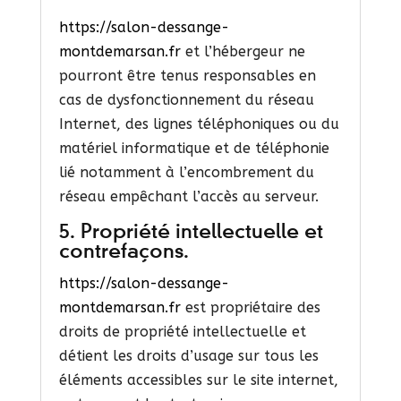
https://salon-dessange-
montdemarsan.fr
et l’hébergeur ne
pourront être tenus responsables en
cas de dysfonctionnement du réseau
Internet, des lignes téléphoniques ou du
matériel informatique et de téléphonie
lié notamment à l’encombrement du
réseau empêchant l’accès au serveur.
5. Propriété intellectuelle et
contrefaçons.
https://salon-dessange-
montdemarsan.fr
est propriétaire des
droits de propriété intellectuelle et
détient les droits d’usage sur tous les
éléments accessibles sur le site internet,