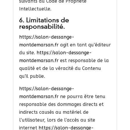
suivants du Code de Propriété
Intellectuelle.
6. Limitations de
responsabilité.
https://salon-dessange-
montdemarsan.fr
agit en tant qu’éditeur
du site.
https://salon-dessange-
montdemarsan.fr
est responsable de la
qualité et de la véracité du Contenu
qu’il publie.
https://salon-dessange-
montdemarsan.fr
ne pourra être tenu
responsable des dommages directs et
indirects causés au matériel de
l’utilisateur, lors de l’accès au site
internet
https://salon-dessange-