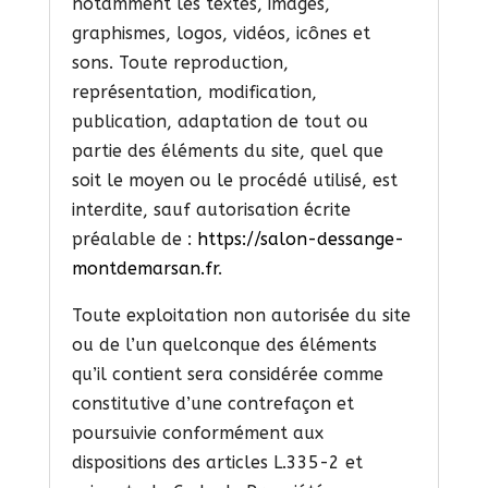
notamment les textes, images,
graphismes, logos, vidéos, icônes et
sons. Toute reproduction,
représentation, modification,
publication, adaptation de tout ou
partie des éléments du site, quel que
soit le moyen ou le procédé utilisé, est
interdite, sauf autorisation écrite
préalable de :
https://salon-dessange-
montdemarsan.fr
.
Toute exploitation non autorisée du site
ou de l’un quelconque des éléments
qu’il contient sera considérée comme
constitutive d’une contrefaçon et
poursuivie conformément aux
dispositions des articles L.335-2 et