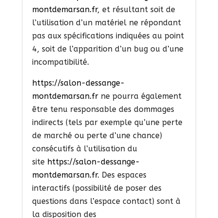
montdemarsan.fr
, et résultant soit de
l’utilisation d’un matériel ne répondant
pas aux spécifications indiquées au point
4, soit de l’apparition d’un bug ou d’une
incompatibilité.
https://salon-dessange-
montdemarsan.fr
ne pourra également
être tenu responsable des dommages
indirects (tels par exemple qu’une perte
de marché ou perte d’une chance)
consécutifs à l’utilisation du
site
https://salon-dessange-
montdemarsan.fr
. Des espaces
interactifs (possibilité de poser des
questions dans l’espace contact) sont à
la disposition des