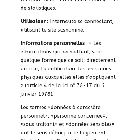
de statistiques.
Utilisateur :
Internaute se connectant,
utilisant le site susnommé.
Informations personnelles :
« Les
informations qui permettent, sous
quelque forme que ce soit, directement
ou non, l’identification des personnes
physiques auxquelles elles s’appliquent
» (article 4 de la loi n° 78-17 du 6
janvier 1978).
Les termes «données à caractère
personnel», «personne concernée»,
«sous traitant» et «données sensibles»
ont le sens défini par le Règlement