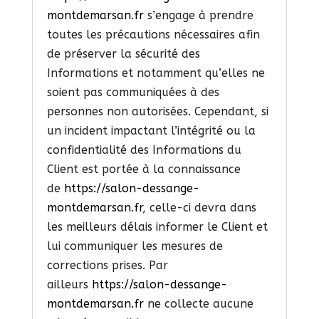
montdemarsan.fr
s’engage à prendre
toutes les précautions nécessaires afin
de préserver la sécurité des
Informations et notamment qu’elles ne
soient pas communiquées à des
personnes non autorisées. Cependant, si
un incident impactant l’intégrité ou la
confidentialité des Informations du
Client est portée à la connaissance
de
https://salon-dessange-
montdemarsan.fr
, celle-ci devra dans
les meilleurs délais informer le Client et
lui communiquer les mesures de
corrections prises. Par
ailleurs
https://salon-dessange-
montdemarsan.fr
ne collecte aucune