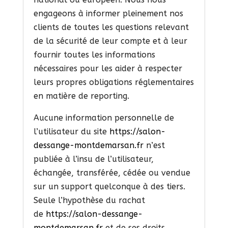
engageons à informer pleinement nos
clients de toutes les questions relevant
de la sécurité de leur compte et à leur
fournir toutes les informations
nécessaires pour les aider à respecter
leurs propres obligations réglementaires
en matière de reporting.
Aucune information personnelle de
l’utilisateur du site
https://salon-
dessange-montdemarsan.fr
n’est
publiée à l’insu de l’utilisateur,
échangée, transférée, cédée ou vendue
sur un support quelconque à des tiers.
Seule l’hypothèse du rachat
de
https://salon-dessange-
montdemarsan.fr
et de ses droits