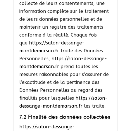
collecte de leurs consentements, une
information complète sur le traitement
de leurs données personnelles et de
maintenir un registre des traitements
conforme à la réalité. Chaque fois
que
https://salon-dessange-
montdemarsan.fr
traite des Données
Personnelles,
https://salon-dessange-
montdemarsan.fr
prend toutes les
mesures raisonnables pour s’assurer de
l’exactitude et de la pertinence des
Données Personnelles au regard des
finalités pour lesquelles
https://salon-
dessange-montdemarsan.fr
les traite.
7.2 Finalité des données collectées
https://salon-dessange-