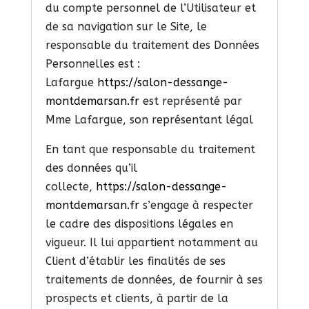
du compte personnel de l’Utilisateur et
de sa navigation sur le Site, le
responsable du traitement des Données
Personnelles est :
Lafargue
https://salon-dessange-
montdemarsan.fr
est représenté par
Mme Lafargue, son représentant légal
En tant que responsable du traitement
des données qu’il
collecte,
https://salon-dessange-
montdemarsan.fr
s’engage à respecter
le cadre des dispositions légales en
vigueur. Il lui appartient notamment au
Client d’établir les finalités de ses
traitements de données, de fournir à ses
prospects et clients, à partir de la