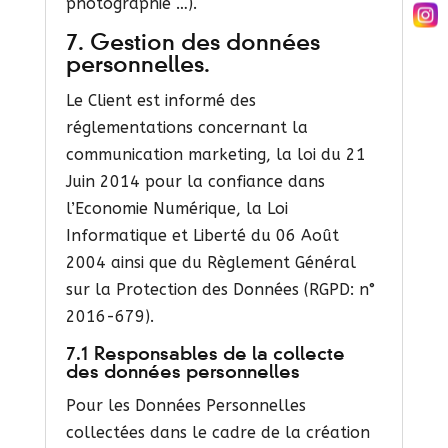
photographie …).
7. Gestion des données
personnelles.
Le Client est informé des
réglementations concernant la
communication marketing, la loi du 21
Juin 2014 pour la confiance dans
l’Economie Numérique, la Loi
Informatique et Liberté du 06 Août
2004 ainsi que du Règlement Général
sur la Protection des Données (RGPD: n°
2016-679).
7.1 Responsables de la collecte
des données personnelles
Pour les Données Personnelles
collectées dans le cadre de la création