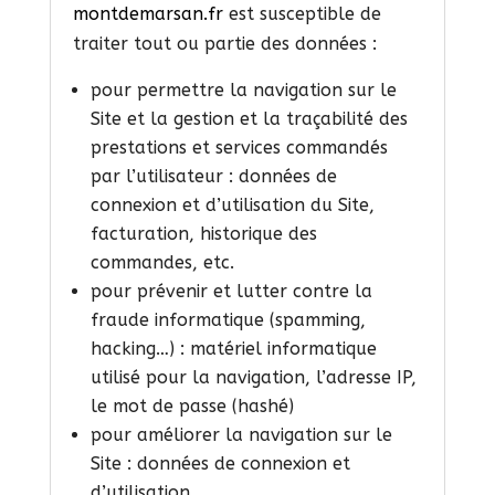
montdemarsan.fr
est susceptible de
traiter tout ou partie des données :
pour permettre la navigation sur le
Site et la gestion et la traçabilité des
prestations et services commandés
par l’utilisateur : données de
connexion et d’utilisation du Site,
facturation, historique des
commandes, etc.
pour prévenir et lutter contre la
fraude informatique (spamming,
hacking…) : matériel informatique
utilisé pour la navigation, l’adresse IP,
le mot de passe (hashé)
pour améliorer la navigation sur le
Site : données de connexion et
d’utilisation