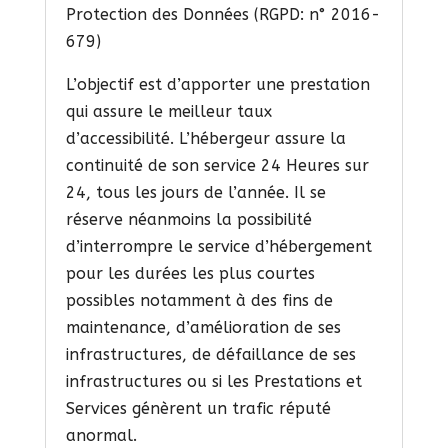
Protection des Données (RGPD: n° 2016-
679)
L’objectif est d’apporter une prestation
qui assure le meilleur taux
d’accessibilité. L’hébergeur assure la
continuité de son service 24 Heures sur
24, tous les jours de l’année. Il se
réserve néanmoins la possibilité
d’interrompre le service d’hébergement
pour les durées les plus courtes
possibles notamment à des fins de
maintenance, d’amélioration de ses
infrastructures, de défaillance de ses
infrastructures ou si les Prestations et
Services génèrent un trafic réputé
anormal.