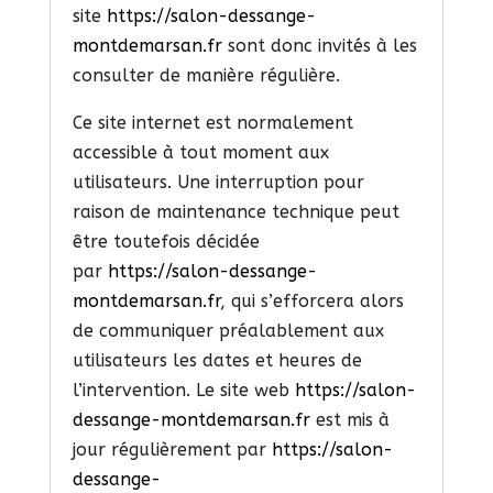
site
https://salon-dessange-
montdemarsan.fr
sont donc invités à les
consulter de manière régulière.
Ce site internet est normalement
accessible à tout moment aux
utilisateurs. Une interruption pour
raison de maintenance technique peut
être toutefois décidée
par
https://salon-dessange-
montdemarsan.fr
, qui s’efforcera alors
de communiquer préalablement aux
utilisateurs les dates et heures de
l’intervention. Le site web
https://salon-
dessange-montdemarsan.fr
est mis à
jour régulièrement par
https://salon-
dessange-