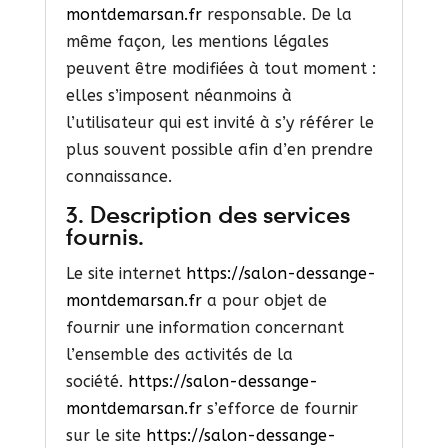
montdemarsan.fr
responsable. De la
même façon, les mentions légales
peuvent être modifiées à tout moment :
elles s’imposent néanmoins à
l’utilisateur qui est invité à s’y référer le
plus souvent possible afin d’en prendre
connaissance.
3. Description des services
fournis.
Le site internet
https://salon-dessange-
montdemarsan.fr
a pour objet de
fournir une information concernant
l’ensemble des activités de la
société.
https://salon-dessange-
montdemarsan.fr
s’efforce de fournir
sur le site
https://salon-dessange-