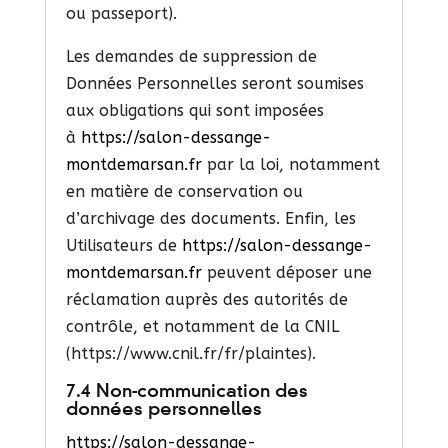
ou passeport).
Les demandes de suppression de
Données Personnelles seront soumises
aux obligations qui sont imposées
à
https://salon-dessange-
montdemarsan.fr
par la loi, notamment
en matière de conservation ou
d’archivage des documents. Enfin, les
Utilisateurs de
https://salon-dessange-
montdemarsan.fr
peuvent déposer une
réclamation auprès des autorités de
contrôle, et notamment de la CNIL
(https://www.cnil.fr/fr/plaintes).
7.4 Non-communication des
données personnelles
https://salon-dessange-