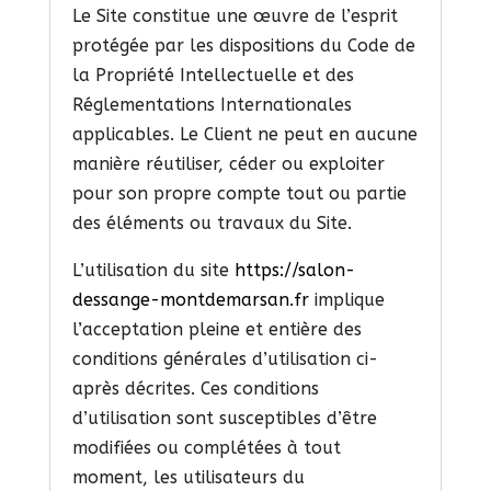
Le Site constitue une œuvre de l’esprit
protégée par les dispositions du Code de
la Propriété Intellectuelle et des
Réglementations Internationales
applicables. Le Client ne peut en aucune
manière réutiliser, céder ou exploiter
pour son propre compte tout ou partie
des éléments ou travaux du Site.
L’utilisation du site
https://salon-
dessange-montdemarsan.fr
implique
l’acceptation pleine et entière des
conditions générales d’utilisation ci-
après décrites. Ces conditions
d’utilisation sont susceptibles d’être
modifiées ou complétées à tout
moment, les utilisateurs du