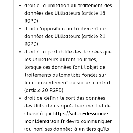
droit à la limitation du traitement des
données des Utilisateurs (article 18
RGPD)
droit d’opposition au traitement des
données des Utilisateurs (article 21
RGPD)
droit à la portabilité des données que
les Utilisateurs auront fournies,
lorsque ces données font l’objet de
traitements automatisés fondés sur
leur consentement ou sur un contrat
(article 20 RGPD)
droit de définir le sort des données
des Utilisateurs après leur mort et de
choisir à qui
https://salon-dessange-
montdemarsan.fr
devra communiquer
(ou non) ses données à un tiers qu’ils