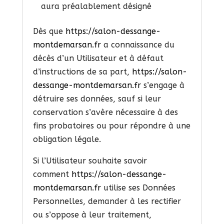
aura préalablement désigné
Dès que
https://salon-dessange-
montdemarsan.fr
a connaissance du
décès d’un Utilisateur et à défaut
d’instructions de sa part,
https://salon-
dessange-montdemarsan.fr
s’engage à
détruire ses données, sauf si leur
conservation s’avère nécessaire à des
fins probatoires ou pour répondre à une
obligation légale.
Si l’Utilisateur souhaite savoir
comment
https://salon-dessange-
montdemarsan.fr
utilise ses Données
Personnelles, demander à les rectifier
ou s’oppose à leur traitement,