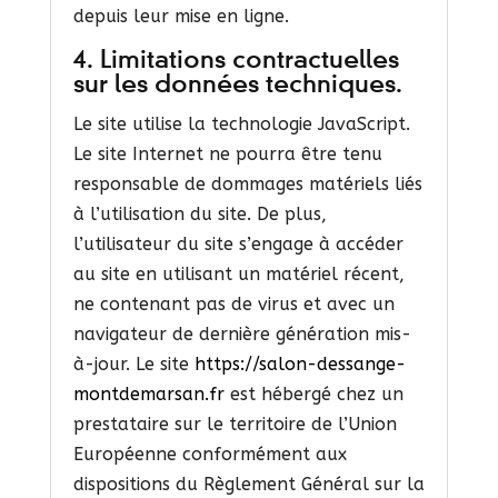
depuis leur mise en ligne.
4. Limitations contractuelles
sur les données techniques.
Le site utilise la technologie JavaScript.
Le site Internet ne pourra être tenu
responsable de dommages matériels liés
à l’utilisation du site. De plus,
l’utilisateur du site s’engage à accéder
au site en utilisant un matériel récent,
ne contenant pas de virus et avec un
navigateur de dernière génération mis-
à-jour. Le site
https://salon-dessange-
montdemarsan.fr
est hébergé chez un
prestataire sur le territoire de l’Union
Européenne conformément aux
dispositions du Règlement Général sur la