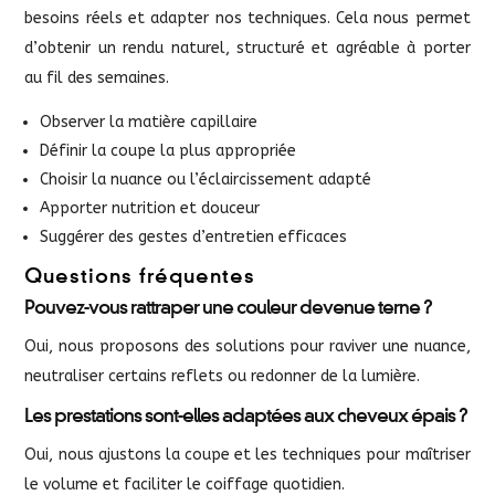
besoins réels et adapter nos techniques. Cela nous permet
d’obtenir un rendu naturel, structuré et agréable à porter
au fil des semaines.
Observer la matière capillaire
Définir la coupe la plus appropriée
Choisir la nuance ou l’éclaircissement adapté
Apporter nutrition et douceur
Suggérer des gestes d’entretien efficaces
Questions fréquentes
Pouvez-vous rattraper une couleur devenue terne ?
Oui, nous proposons des solutions pour raviver une nuance,
neutraliser certains reflets ou redonner de la lumière.
Les prestations sont-elles adaptées aux cheveux épais ?
Oui, nous ajustons la coupe et les techniques pour maîtriser
le volume et faciliter le coiffage quotidien.