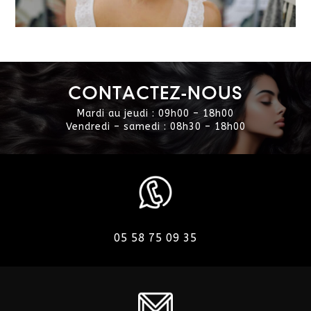
CONTACTEZ-NOUS
Mardi au jeudi : 09h00 – 18h00
Vendredi – samedi : 08h30 – 18h00
05 58 75 09 35