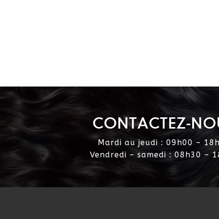
CONTACTEZ-NO
Mardi au jeudi : 09h00 – 18
Vendredi – samedi : 08h30 – 