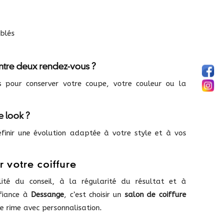
iblés
entre deux rendez-vous ?
s pour conserver votre coupe, votre couleur ou la
 look ?
finir une évolution adaptée à votre style et à vos
 votre coiffure
ité du conseil, à la régularité du résultat et à
fiance à
Dessange
, c’est choisir un
salon de coiffure
se rime avec personnalisation.