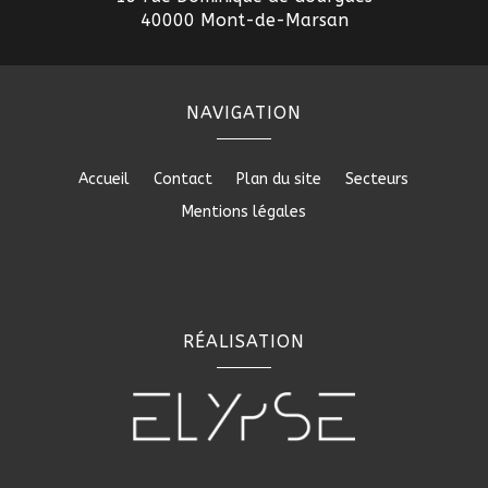
40000 Mont-de-Marsan
NAVIGATION
Accueil
Contact
Plan du site
Secteurs
Mentions légales
RÉALISATION