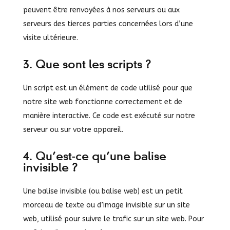
peuvent être renvoyées à nos serveurs ou aux
serveurs des tierces parties concernées lors d’une
visite ultérieure.
3. Que sont les scripts ?
Un script est un élément de code utilisé pour que
notre site web fonctionne correctement et de
manière interactive. Ce code est exécuté sur notre
serveur ou sur votre appareil.
4. Qu’est-ce qu’une balise
invisible ?
Une balise invisible (ou balise web) est un petit
morceau de texte ou d’image invisible sur un site
web, utilisé pour suivre le trafic sur un site web. Pour