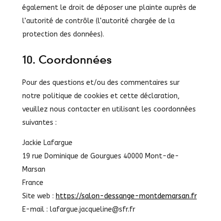
également le droit de déposer une plainte auprès de
l’autorité de contrôle (l’autorité chargée de la
protection des données).
10. Coordonnées
Pour des questions et/ou des commentaires sur
notre politique de cookies et cette déclaration,
veuillez nous contacter en utilisant les coordonnées
suivantes :
Jackie Lafargue
19 rue Dominique de Gourgues 40000 Mont-de-
Marsan
France
Site web :
https://salon-dessange-montdemarsan.fr
E-mail :
lafargue.jacqueline@
sfr.fr