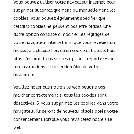
Vous pouvez utiliser votre navigateur internet pour
supprimer automatiquement ou manuellement les
cookies. Vous pouvez également spécifier que
certains cookies ne peuvent pas être placés. Une
autre option consiste à modifier les réglages de
votre navigateur Internet afin que vous receviez un
message à chaque fois qu’un cookie est placé. Pour
plus d’informations sur ces options, reportez-vous
aux instructions de la section Aide de votre
navigateur.
Veuillez noter que notre site web peut ne pas
marcher correctement si tous les cookies sont
désactivés. Si vous supprimez les cookies dans votre
navigateur, ils seront de nouveau placés après votre
consentement lorsque vous revisiterez notre site
web.