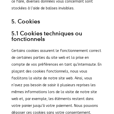
ce faire, diverses données vous concernant sont
stockées à l’aide de balises invisibles.
5. Cookies
5.1 Cookies techniques ou
fonctionnels
Certains cookies assurent le fonctionnement correct
de certaines parties du site web et la prise en
compte de vos préférences en tant qu’internaute. En
plaçant des cookies fonctionnels, nous vous
facilitons la visite de notre site web. Ainsi, vous
n’avez pas besoin de saisir à plusieurs reprises les
mêmes informations lors de la visite de notre site
web et, par exemple, les éléments restent dans
votre panier jusqu’à votre paiement. Nous pouvons
déposer ces cookies sans votre consentement.