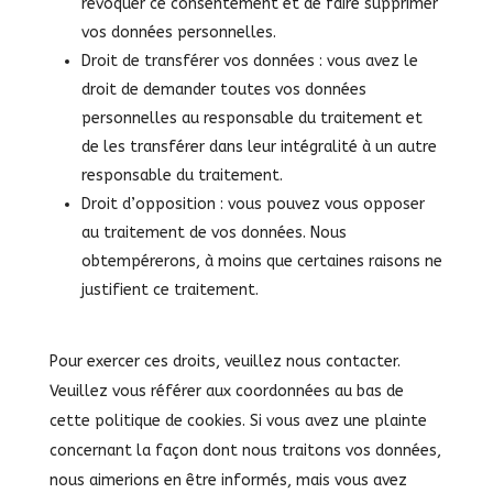
révoquer ce consentement et de faire supprimer
vos données personnelles.
Droit de transférer vos données : vous avez le
droit de demander toutes vos données
personnelles au responsable du traitement et
de les transférer dans leur intégralité à un autre
responsable du traitement.
Droit d’opposition : vous pouvez vous opposer
au traitement de vos données. Nous
obtempérerons, à moins que certaines raisons ne
justifient ce traitement.
Pour exercer ces droits, veuillez nous contacter.
Veuillez vous référer aux coordonnées au bas de
cette politique de cookies. Si vous avez une plainte
concernant la façon dont nous traitons vos données,
nous aimerions en être informés, mais vous avez