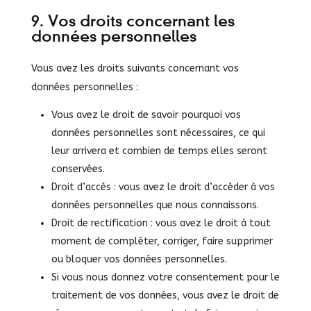
9. Vos droits concernant les
données personnelles
Vous avez les droits suivants concernant vos
données personnelles :
Vous avez le droit de savoir pourquoi vos
données personnelles sont nécessaires, ce qui
leur arrivera et combien de temps elles seront
conservées.
Droit d’accès : vous avez le droit d’accéder à vos
données personnelles que nous connaissons.
Droit de rectification : vous avez le droit à tout
moment de compléter, corriger, faire supprimer
ou bloquer vos données personnelles.
Si vous nous donnez votre consentement pour le
traitement de vos données, vous avez le droit de