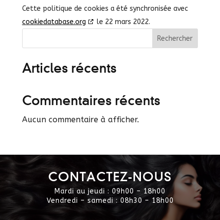
Cette politique de cookies a été synchronisée avec
cookiedatabase.org
le 22 mars 2022.
Rechercher
Articles récents
Commentaires récents
Aucun commentaire à afficher.
CONTACTEZ-NOUS
Mardi au jeudi : 09h00 – 18h00
Vendredi – samedi : 08h30 – 18h00