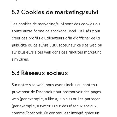
5.2 Cookies de marketing/suivi
Les cookies de marketing/suivi sont des cookies ou
toute autre forme de stockage local, utilisés pour
créer des profils d’utilisateurs afin d’afficher de la
publicité ou de suivre l’utilisateur sur ce site web ou
sur plusieurs sites web dans des finalités marketing
similaires.
5.3 Réseaux sociaux
Sur notre site web, nous avons inclus du contenu
provenant de Facebook pour promouvoir des pages
web (par exemple, « like », « pin ») ou les partager
(par exemple, « tweet ») sur des réseaux sociaux
comme Facebook. Ce contenu est intégré grâce un