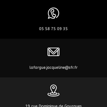
05 58 75 09 35
lafargue.jacqueline@sfr.fr
19 rue Dominique de Gourgues