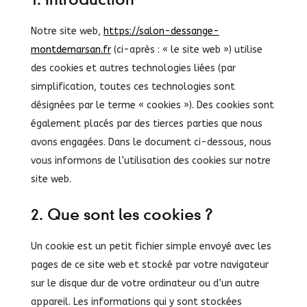
1. Introduction
Notre site web,
https://salon-dessange-
montdemarsan.fr
(ci-après : « le site web ») utilise
des cookies et autres technologies liées (par
simplification, toutes ces technologies sont
désignées par le terme « cookies »). Des cookies sont
également placés par des tierces parties que nous
avons engagées. Dans le document ci-dessous, nous
vous informons de l’utilisation des cookies sur notre
site web.
2. Que sont les cookies ?
Un cookie est un petit fichier simple envoyé avec les
pages de ce site web et stocké par votre navigateur
sur le disque dur de votre ordinateur ou d’un autre
appareil. Les informations qui y sont stockées